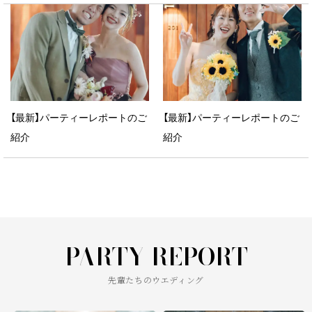
【最新】パーティーレポートのご
【最新】パーティーレポートのご
紹介
紹介
PARTY REPORT
先輩たちのウエディング