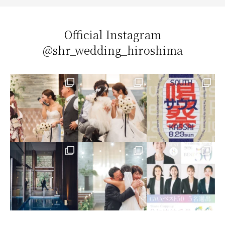
Official Instagram
@shr_wedding_hiroshima