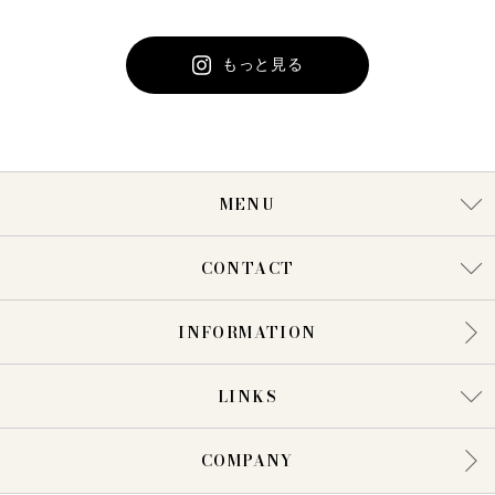
もっと見る
MENU
CONTACT
INFORMATION
LINKS
COMPANY