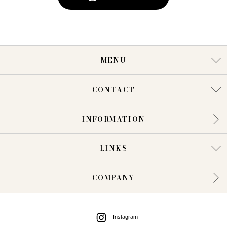
MENU
CONTACT
INFORMATION
LINKS
COMPANY
Instagram