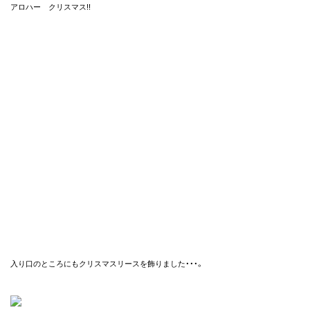
アロハー クリスマス!!
入り口のところにもクリスマスリースを飾りました・・・。