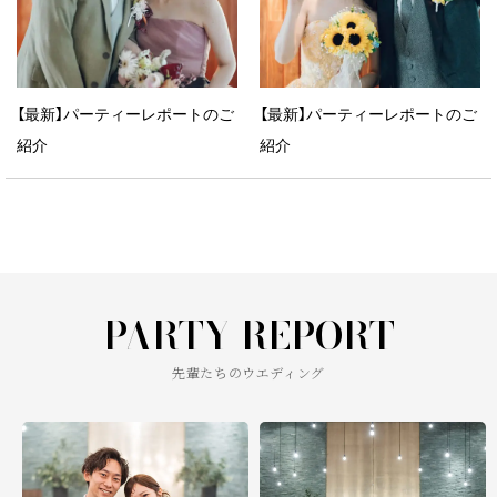
【最新】パーティーレポートのご
【最新】パーティーレポートのご
紹介
紹介
PARTY REPORT
先輩たちのウエディング