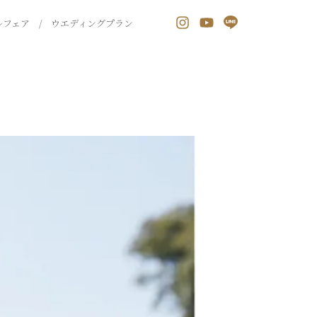
ルフェア
/
ウエディングプラン