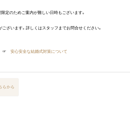
程限定のためご案内が難しい日時もございます。
がございます。詳しくはスタッフまでお問合せください。
ら ☞
安心安全な結婚式対策について
ちらから