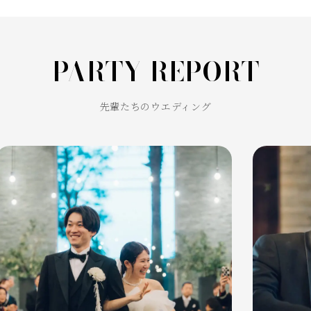
PARTY REPORT
先輩たちのウエディング