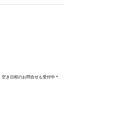
。空き日程のお問合せも受付中＊