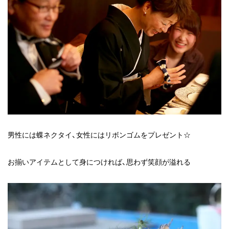
男性には蝶ネクタイ、女性にはリボンゴムをプレゼント☆
お揃いアイテムとして身につければ、思わず笑顔が溢れる