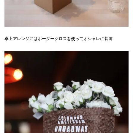
卓上アレンジにはボーダークロスを使ってオシャレに装飾