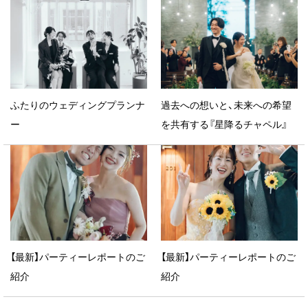
ふたりのウェディングプランナ
過去への想いと、未来への希望
ー
を共有する『星降るチャペル』
【最新】パーティーレポートのご
【最新】パーティーレポートのご
紹介
紹介