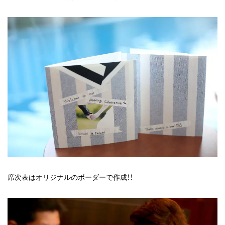
席次表はオリジナルのボーダーで作成！！