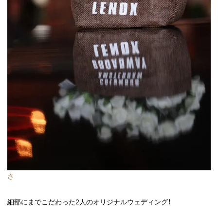
さ
細部にまでこだわった2人のオリジナルウェディング！