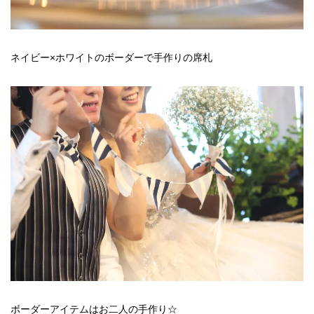
ネイビー×ホワイトのボーダーで手作りの席札
ボーダーアイテムはお二人の手作り☆